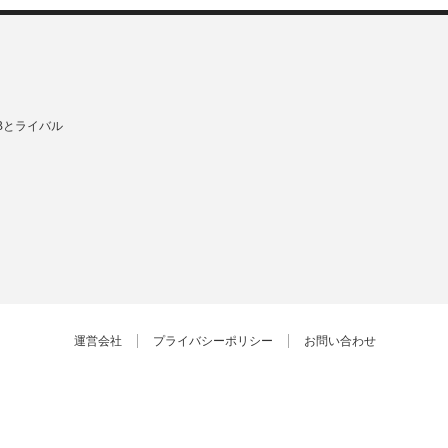
Bとライバル
運営会社
プライバシーポリシー
お問い合わせ