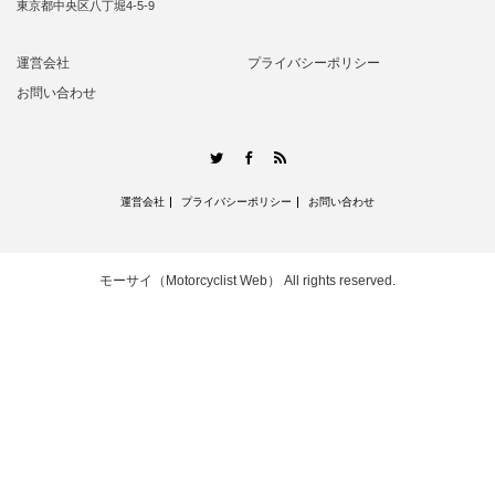
東京都中央区八丁堀4-5-9
運営会社
プライバシーポリシー
お問い合わせ
RSS
Twitter
Facebook
運営会社
プライバシーポリシー
お問い合わせ
モーサイ（Motorcyclist Web）
All rights reserved.