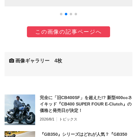
この画像の記事ページへ
画像ギャラリー 4枚
完全に「旧CB400SF」を超えた!? 新型400ccネ
イキッド『CB400 SUPER FOUR E-Clutch』の
価格と発売日が決定！
2026/8/1
トピックス
『GB350』シリーズはどれが人気？『GB350