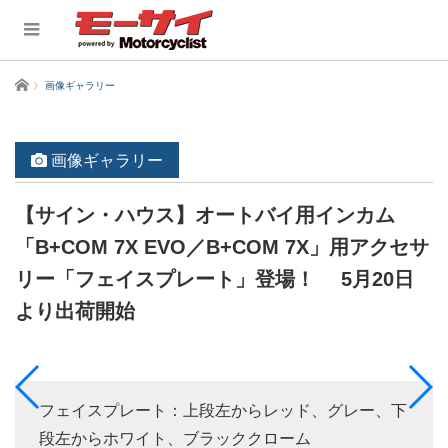
ホーム
画像ギャラリー
画像ギャラリー
【サイン・ハウス】オートバイ用インカム
「B+COM 7X EVO／B+COM 7X」用アクセサ
リー「フェイスプレート」登場！ 5月20日
より出荷開始
フェイスプレート：上段左からレッド、グレー、下
段左からホワイト、ブラッククローム