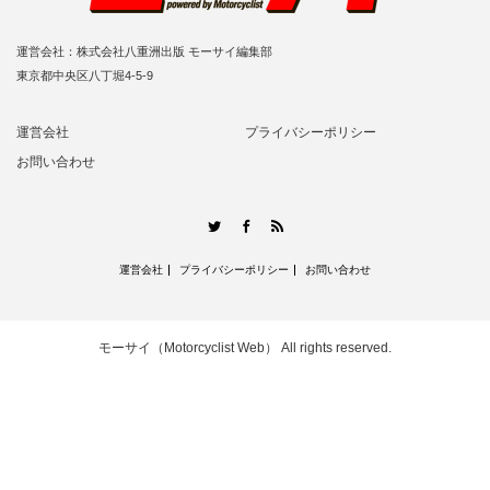
運営会社：株式会社八重洲出版 モーサイ編集部
東京都中央区八丁堀4-5-9
運営会社
プライバシーポリシー
お問い合わせ
RSS
Twitter
Facebook
運営会社
プライバシーポリシー
お問い合わせ
モーサイ（Motorcyclist Web）
All rights reserved.