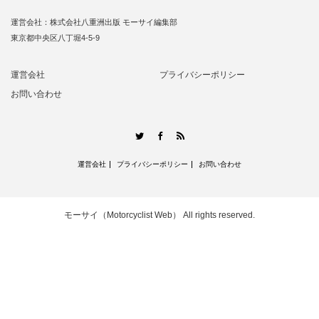
運営会社：株式会社八重洲出版 モーサイ編集部
東京都中央区八丁堀4-5-9
運営会社
プライバシーポリシー
お問い合わせ
RSS
Twitter
Facebook
運営会社
プライバシーポリシー
お問い合わせ
モーサイ（Motorcyclist Web）
All rights reserved.