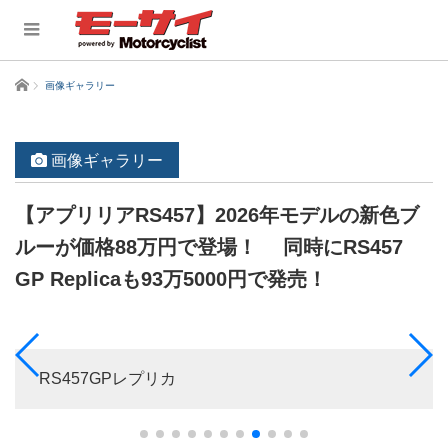
ホーム
画像ギャラリー
画像ギャラリー
【アプリリアRS457】2026年モデルの新色ブ
ルーが価格88万円で登場！ 同時にRS457
GP Replicaも93万5000円で発売！
RS457GPレプリカ