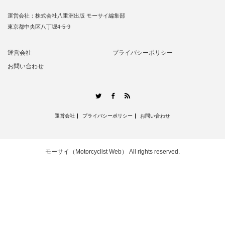
運営会社：株式会社八重洲出版 モーサイ編集部
東京都中央区八丁堀4-5-9
運営会社
プライバシーポリシー
お問い合わせ
RSS
Twitter
Facebook
運営会社
プライバシーポリシー
お問い合わせ
モーサイ（Motorcyclist Web）
All rights reserved.