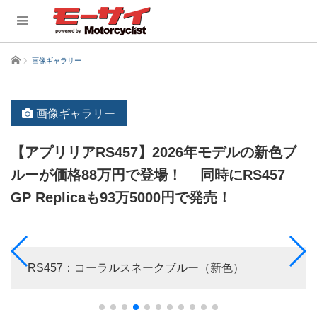
ホーム
画像ギャラリー
画像ギャラリー
【アプリリアRS457】2026年モデルの新色ブ
ルーが価格88万円で登場！ 同時にRS457
GP Replicaも93万5000円で発売！
RS457：コーラルスネークブルー（新色）