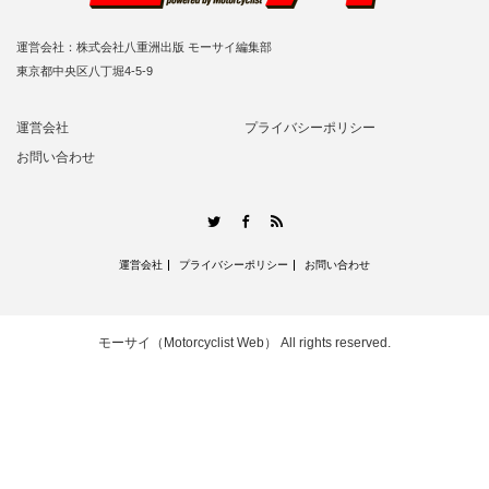
運営会社：株式会社八重洲出版 モーサイ編集部
東京都中央区八丁堀4-5-9
運営会社
プライバシーポリシー
お問い合わせ
RSS
Twitter
Facebook
運営会社
プライバシーポリシー
お問い合わせ
モーサイ（Motorcyclist Web）
All rights reserved.