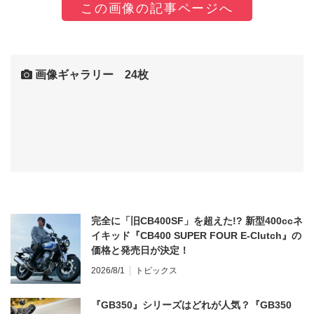
この画像の記事ページへ
画像ギャラリー 24枚
完全に「旧CB400SF」を超えた!? 新型400ccネ
イキッド『CB400 SUPER FOUR E-Clutch』の
価格と発売日が決定！
2026/8/1
トピックス
『GB350』シリーズはどれが人気？『GB350