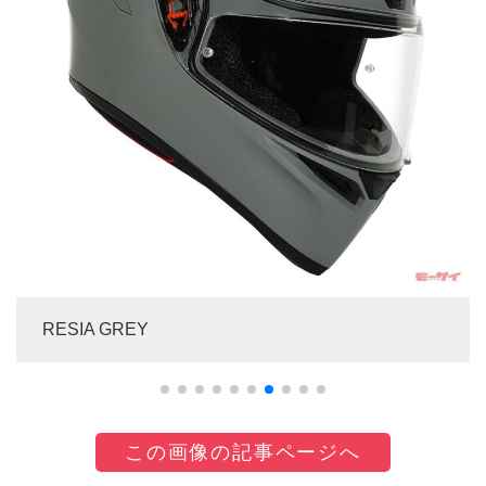
RESIA GREY
この画像の記事ページへ