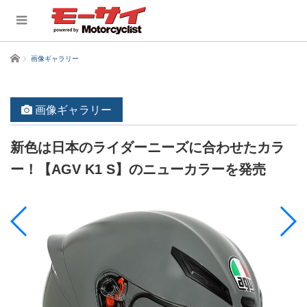
ホーム
画像ギャラリー
画像ギャラリー
新色は日本のライダーニーズに合わせたカラ
ー！【AGV K1 S】のニューカラーを発売