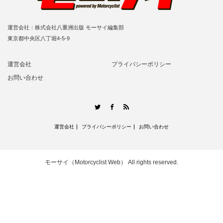
運営会社：株式会社八重洲出版 モーサイ編集部
東京都中央区八丁堀4-5-9
運営会社
プライバシーポリシー
お問い合わせ
RSS
Twitter
Facebook
運営会社
プライバシーポリシー
お問い合わせ
モーサイ（Motorcyclist Web）
All rights reserved.