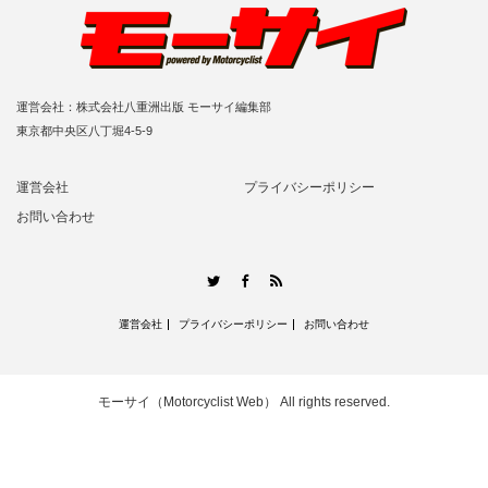
運営会社：株式会社八重洲出版 モーサイ編集部
東京都中央区八丁堀4-5-9
運営会社
プライバシーポリシー
お問い合わせ
RSS
Twitter
Facebook
運営会社
プライバシーポリシー
お問い合わせ
モーサイ（Motorcyclist Web）
All rights reserved.