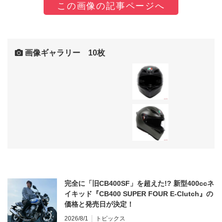
この画像の記事ページへ
画像ギャラリー 10枚
完全に「旧CB400SF」を超えた!? 新型400ccネ
イキッド『CB400 SUPER FOUR E-Clutch』の
価格と発売日が決定！
2026/8/1
トピックス