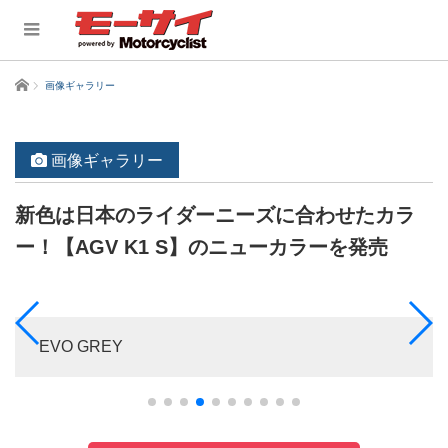
ホーム
画像ギャラリー
画像ギャラリー
新色は日本のライダーニーズに合わせたカラ
ー！【AGV K1 S】のニューカラーを発売
EVO GREY