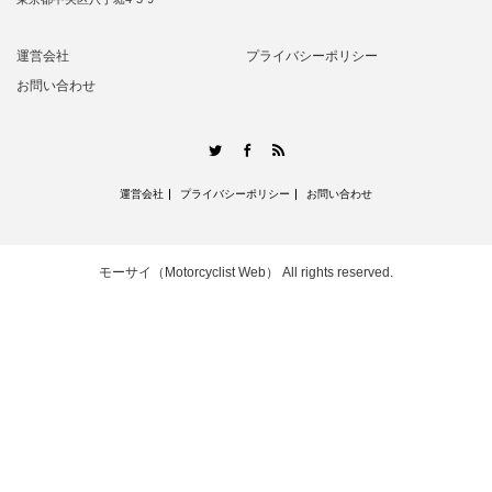
運営会社
プライバシーポリシー
お問い合わせ
RSS
Twitter
Facebook
運営会社
プライバシーポリシー
お問い合わせ
モーサイ（Motorcyclist Web）
All rights reserved.