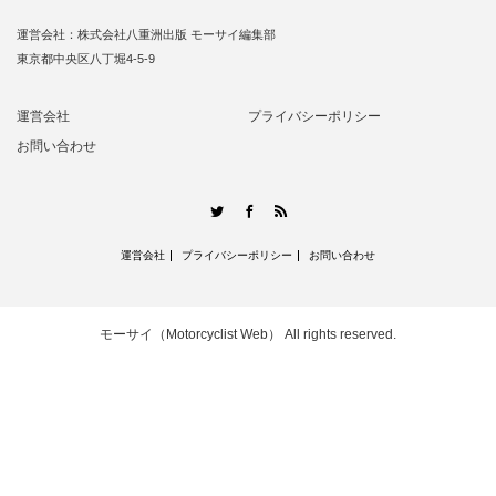
運営会社：株式会社八重洲出版 モーサイ編集部
東京都中央区八丁堀4-5-9
運営会社
プライバシーポリシー
お問い合わせ
RSS
Twitter
Facebook
運営会社
プライバシーポリシー
お問い合わせ
モーサイ（Motorcyclist Web）
All rights reserved.