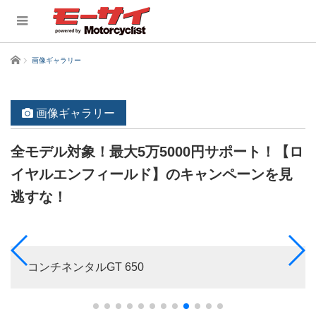
ホーム
画像ギャラリー
画像ギャラリー
全モデル対象！最大5万5000円サポート！【ロ
イヤルエンフィールド】のキャンペーンを見
逃すな！
コンチネンタルGT 650