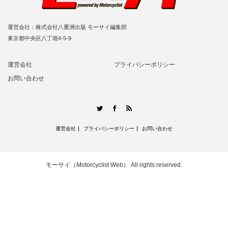
運営会社：株式会社八重洲出版 モーサイ編集部
東京都中央区八丁堀4-5-9
運営会社
プライバシーポリシー
お問い合わせ
RSS
Twitter
Facebook
運営会社
プライバシーポリシー
お問い合わせ
モーサイ（Motorcyclist Web）
All rights reserved.