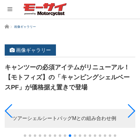
ホーム
画像ギャラリー
画像ギャラリー
キャンツーの必須アイテムがリニューアル！
【モトフィズ】の「キャンピングシェルベー
スPF」が価格据え置きで登場
ツアーシェルシートバッグMとの組み合わせ例