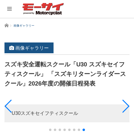
ホーム
画像ギャラリー
画像ギャラリー
スズキ安全運転スクール「U30 スズキセイフ
ティスクール」 「スズキリターンライダース
クール」2026年度の開催日程発表
U30スズキセイフティスクール