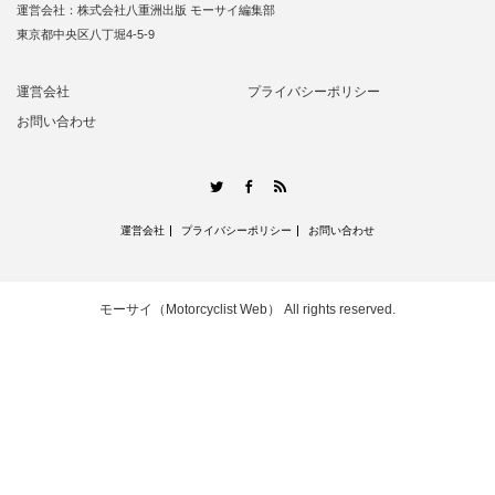
運営会社：株式会社八重洲出版 モーサイ編集部
東京都中央区八丁堀4-5-9
運営会社
プライバシーポリシー
お問い合わせ
RSS
Twitter
Facebook
運営会社
プライバシーポリシー
お問い合わせ
モーサイ（Motorcyclist Web）
All rights reserved.