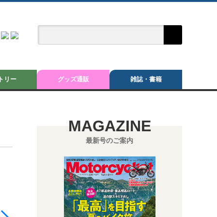
トリー
グッズ通販
雑誌・書籍
MAGAZINE
最新号のご案内