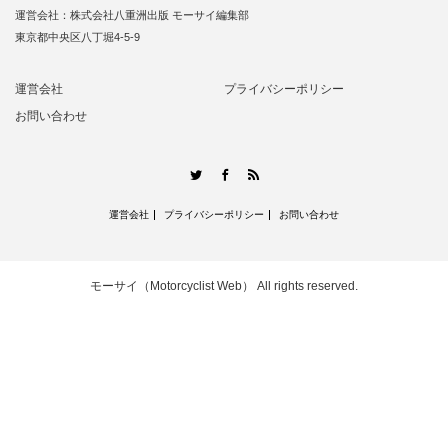
運営会社：株式会社八重洲出版 モーサイ編集部
東京都中央区八丁堀4-5-9
運営会社
プライバシーポリシー
お問い合わせ
RSS
Twitter
Facebook
運営会社
プライバシーポリシー
お問い合わせ
モーサイ（Motorcyclist Web）
All rights reserved.