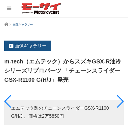
ホーム
画像ギャラリー
画像ギャラリー
m-tech（エムテック）からスズキGSX-R油冷
シリーズリプロパーツ 「チェーンスライダー
GSX-R1100 G/H/J」発売
エムテック製のチェーンスライダーGSX-R1100
G/H/J 。価格は2万5850円