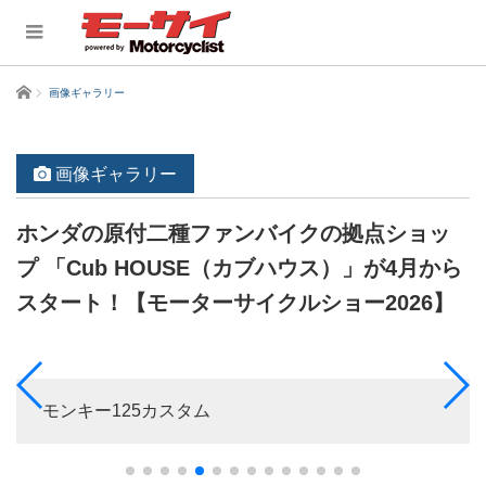
ホーム
画像ギャラリー
画像ギャラリー
ホンダの原付二種ファンバイクの拠点ショッ
プ 「Cub HOUSE（カブハウス）」が4月から
スタート！【モーターサイクルショー2026】
モンキー125カスタム