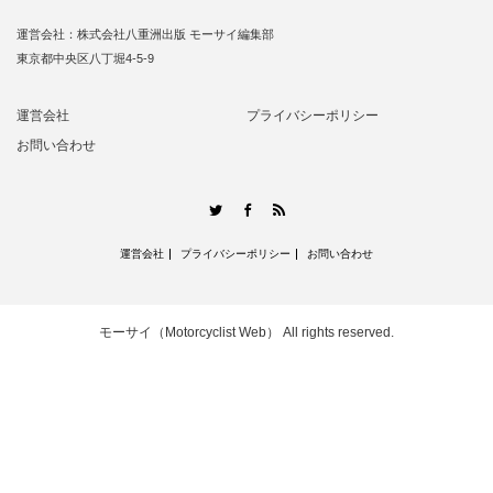
運営会社：株式会社八重洲出版 モーサイ編集部
東京都中央区八丁堀4-5-9
運営会社
プライバシーポリシー
お問い合わせ
RSS
Twitter
Facebook
運営会社
プライバシーポリシー
お問い合わせ
モーサイ（Motorcyclist Web）
All rights reserved.