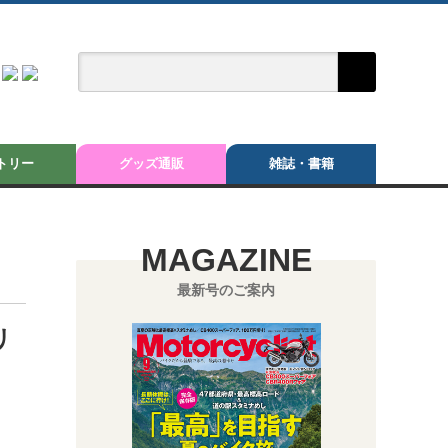
トリー
グッズ通販
雑誌・書籍
MAGAZINE
最新号のご案内
リ