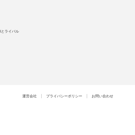
Bとライバル
運営会社
プライバシーポリシー
お問い合わせ