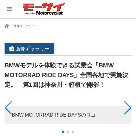
ホーム
画像ギャラリー
画像ギャラリー
BMWモデルを体験できる試乗会「BMW
MOTORRAD RIDE DAYS」全国各地で実施決
定。 第1回は神奈川・箱根で開催！
BMW MOTORRAD RIDE DAYSのロゴ