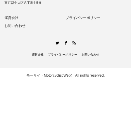
東京都中央区八丁堀4-5-9
運営会社
プライバシーポリシー
お問い合わせ
RSS
Twitter
Facebook
運営会社
プライバシーポリシー
お問い合わせ
モーサイ（Motorcyclist Web）
All rights reserved.