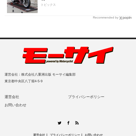
トピックス
Recommended by
運営会社：株式会社八重洲出版 モーサイ編集部
東京都中央区八丁堀4-5-9
運営会社
プライバシーポリシー
お問い合わせ
RSS
Twitter
Facebook
運営会社
プライバシーポリシー
お問い合わせ