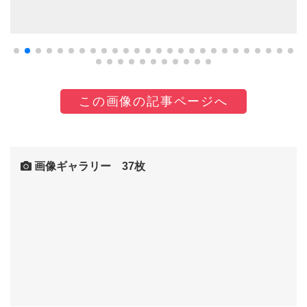
この画像の記事ページへ
画像ギャラリー 37枚