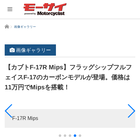
ホーム
画像ギャラリー
画像ギャラリー
【カブトF-17R Mips】フラッグシップフルフ
ェイスF-17のカーボンモデルが登場。価格は
11万円でMipsを搭載！
F-17R Mips