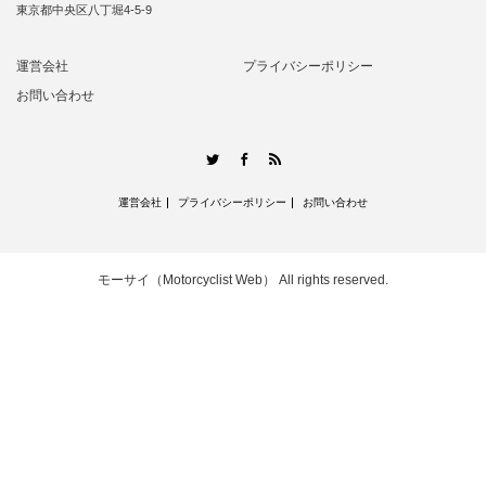
東京都中央区八丁堀4-5-9
運営会社
プライバシーポリシー
お問い合わせ
RSS
Twitter
Facebook
運営会社
プライバシーポリシー
お問い合わせ
モーサイ（Motorcyclist Web）
All rights reserved.