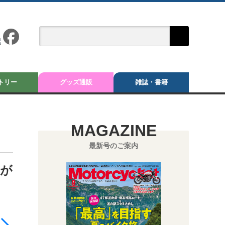
トリー
グッズ通販
雑誌・書籍
MAGAZINE
最新号のご案内
ルが