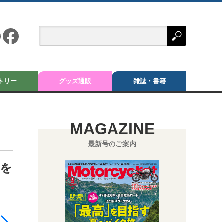
トリー
グッズ通販
雑誌・書籍
MAGAZINE
最新号のご案内
トを