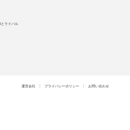
Bとライバル
運営会社
プライバシーポリシー
お問い合わせ