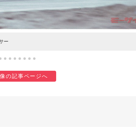
サー
像の記事ページへ