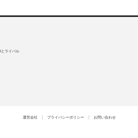
Bとライバル
運営会社
プライバシーポリシー
お問い合わせ