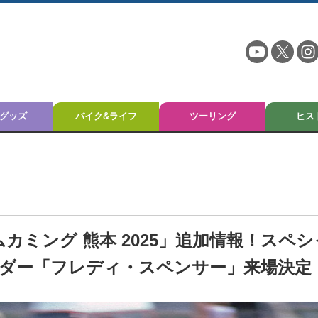
グッズ
バイク&ライフ
ツーリング
ヒス
ムカミング 熊本 2025」追加情報！スペシ
ダー「フレディ・スペンサー」来場決定