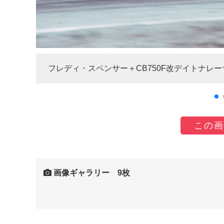
フレディ・スペンサー＋CB750F改デイトナレー
この画
画像ギャラリー 9枚