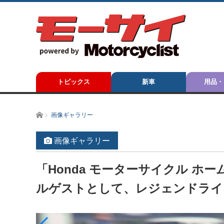
トピックス
新車
用品・
ホーム
画像ギャラリー
画像ギャラリー
「Honda モーターサイクル ホー
ルゲストとして、レジェンドライ