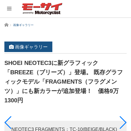
ホーム
画像ギャラリー
画像ギャラリー
SHOEI NEOTEC3に新グラフィック
「BREEZE（ブリーズ）」登場。 既存グラフ
ィックモデル「FRAGMENTS（フラグメン
ツ）」にも新カラーが追加登場！ 価格9万
1300円
NEOTEC3 FRAGMENTS：TC-10(BEIGE/BLACK)