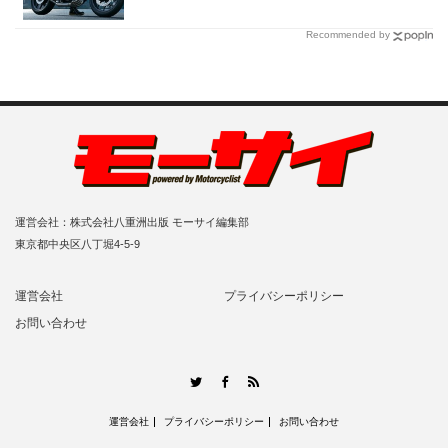
【Honda2026新車ニュース】
Recommended by
運営会社：株式会社八重洲出版 モーサイ編集部
東京都中央区八丁堀4-5-9
運営会社
プライバシーポリシー
お問い合わせ
RSS
Twitter
Facebook
運営会社
プライバシーポリシー
お問い合わせ