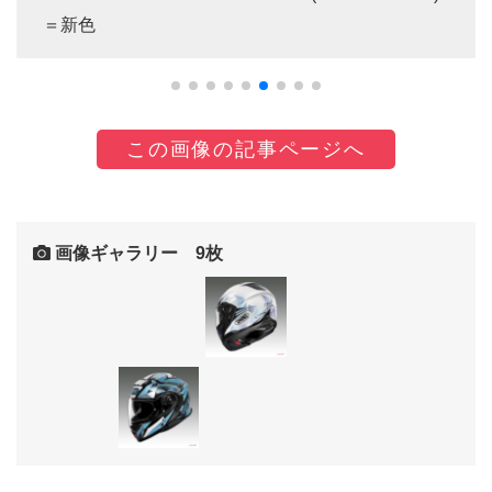
＝新色
この画像の記事ページへ
画像ギャラリー 9枚