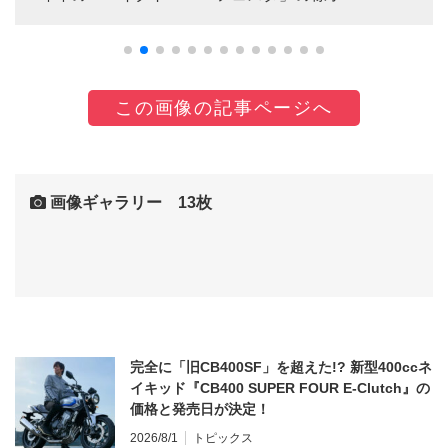
この画像の記事ページへ
画像ギャラリー 13枚
完全に「旧CB400SF」を超えた!? 新型400ccネ
イキッド『CB400 SUPER FOUR E-Clutch』の
価格と発売日が決定！
2026/8/1
トピックス