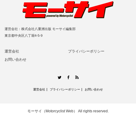
運営会社：株式会社八重洲出版 モーサイ編集部
東京都中央区八丁堀4-5-9
運営会社
プライバシーポリシー
お問い合わせ
RSS
Twitter
Facebook
運営会社
プライバシーポリシー
お問い合わせ
モーサイ（Motorcyclist Web）
All rights reserved.