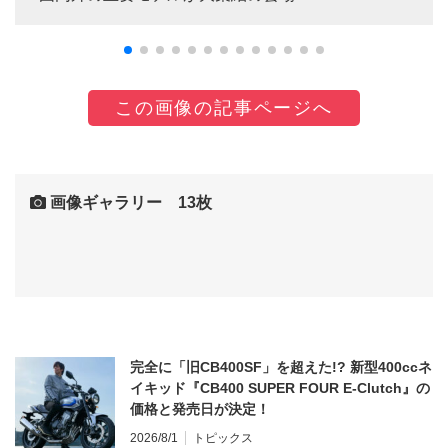
この画像の記事ページへ
画像ギャラリー 13枚
完全に「旧CB400SF」を超えた!? 新型400ccネ
イキッド『CB400 SUPER FOUR E-Clutch』の
価格と発売日が決定！
2026/8/1
トピックス