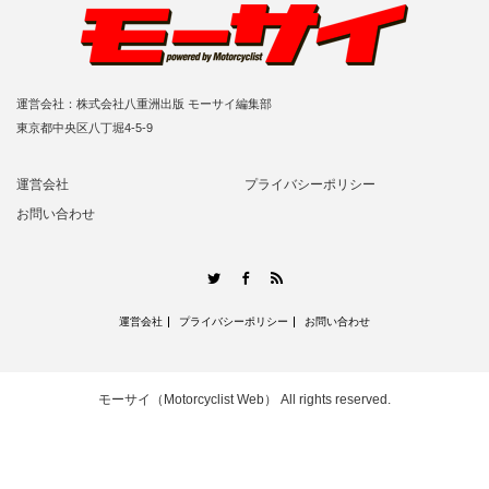
運営会社：株式会社八重洲出版 モーサイ編集部
東京都中央区八丁堀4-5-9
運営会社
プライバシーポリシー
お問い合わせ
RSS
Twitter
Facebook
運営会社
プライバシーポリシー
お問い合わせ
モーサイ（Motorcyclist Web）
All rights reserved.