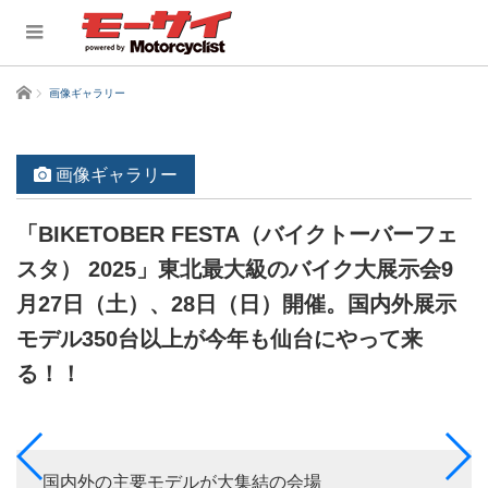
ホーム
画像ギャラリー
画像ギャラリー
「BIKETOBER FESTA（バイクトーバーフェ
スタ） 2025」東北最大級のバイク大展示会9
月27日（土）、28日（日）開催。国内外展示
モデル350台以上が今年も仙台にやって来
る！！
国内外の主要モデルが大集結の会場