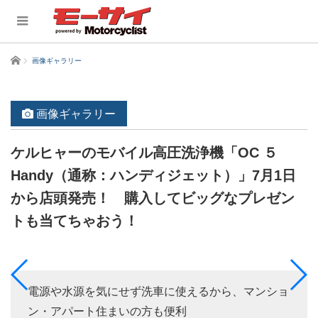
ホーム
画像ギャラリー
画像ギャラリー
ケルヒャーのモバイル高圧洗浄機「OC ５
Handy（通称：ハンディジェット）」7月1日
から店頭発売！ 購入してビッグなプレゼン
トも当てちゃおう！
電源や水源を気にせず洗車に使えるから、マンショ
ン・アパート住まいの方も便利