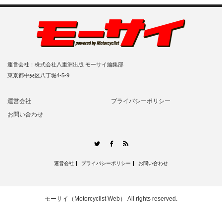
運営会社：株式会社八重洲出版 モーサイ編集部
東京都中央区八丁堀4-5-9
運営会社
プライバシーポリシー
お問い合わせ
RSS
Twitter
Facebook
運営会社
プライバシーポリシー
お問い合わせ
モーサイ（Motorcyclist Web）
All rights reserved.