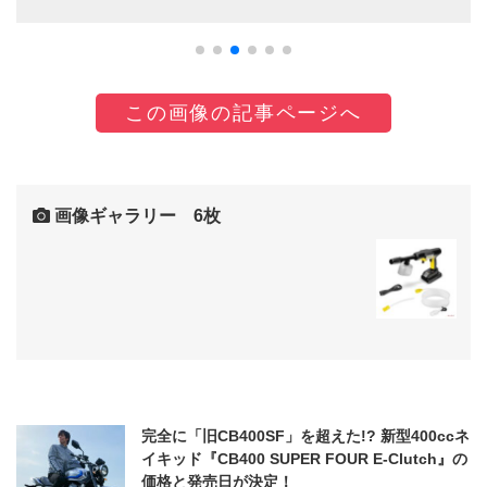
この画像の記事ページへ
画像ギャラリー 6枚
完全に「旧CB400SF」を超えた!? 新型400ccネ
イキッド『CB400 SUPER FOUR E-Clutch』の
価格と発売日が決定！