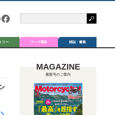
トリー
グッズ通販
雑誌・書籍
MAGAZINE
最新号のご案内
ベン