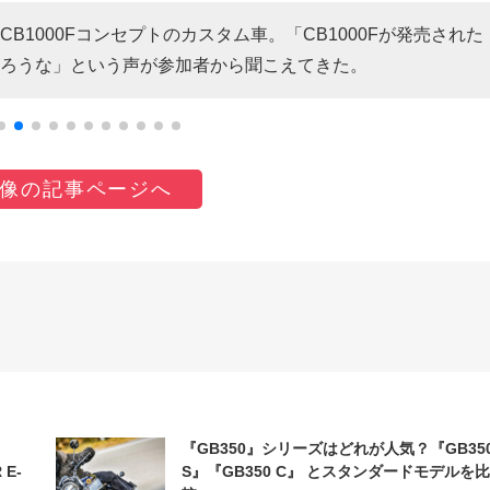
1000Fコンセプトのカスタム車。「CB1000Fが発売された
ろうな」という声が参加者から聞こえてきた。
像の記事ページへ
『GB350』シリーズはどれが人気？『GB35
 E-
S』『GB350 C』 とスタンダードモデルを比