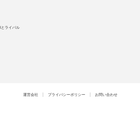
Bとライバル
運営会社
プライバシーポリシー
お問い合わせ