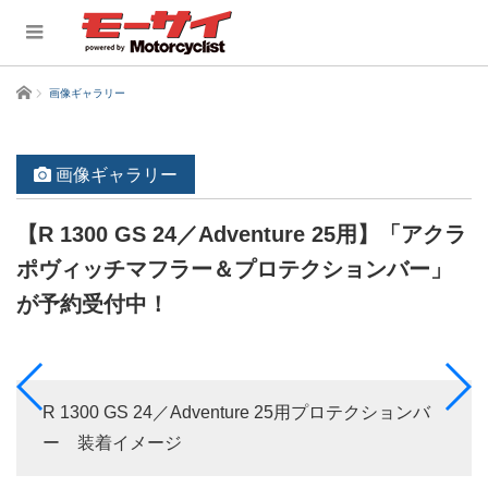
ホーム
画像ギャラリー
画像ギャラリー
【R 1300 GS 24／Adventure 25用】「アクラ
ポヴィッチマフラー＆プロテクションバー」
が予約受付中！
R 1300 GS 24／Adventure 25用プロテクションバ
ー 装着イメージ