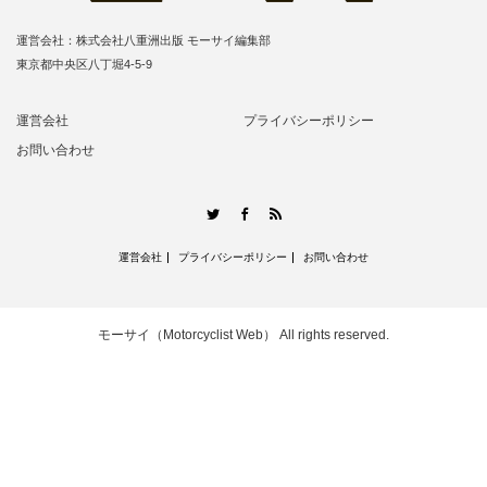
運営会社：株式会社八重洲出版 モーサイ編集部
東京都中央区八丁堀4-5-9
運営会社
プライバシーポリシー
お問い合わせ
RSS
Twitter
Facebook
運営会社
プライバシーポリシー
お問い合わせ
モーサイ（Motorcyclist Web）
All rights reserved.