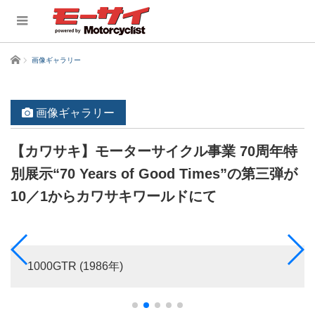
ホーム
画像ギャラリー
画像ギャラリー
【カワサキ】モーターサイクル事業 70周年特
別展示“70 Years of Good Times”の第三弾が
10／1からカワサキワールドにて
1000GTR (1986年)