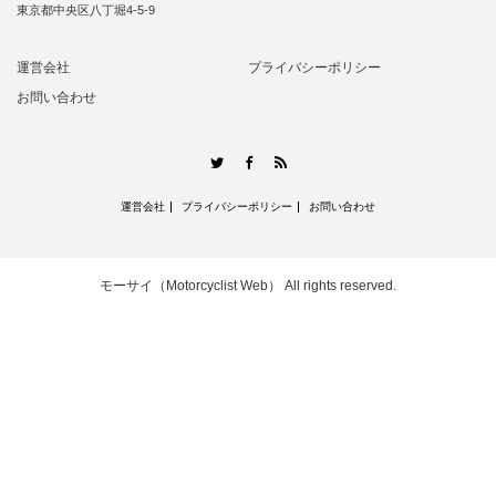
東京都中央区八丁堀4-5-9
運営会社
プライバシーポリシー
お問い合わせ
RSS
Twitter
Facebook
運営会社
プライバシーポリシー
お問い合わせ
モーサイ（Motorcyclist Web）
All rights reserved.