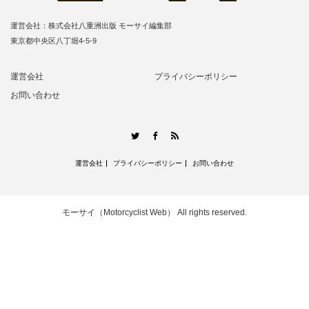
運営会社：株式会社八重洲出版 モーサイ編集部
東京都中央区八丁堀4-5-9
運営会社
プライバシーポリシー
お問い合わせ
RSS
Twitter
Facebook
運営会社
プライバシーポリシー
お問い合わせ
モーサイ（Motorcyclist Web）
All rights reserved.