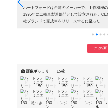
ハートフォードは台湾のメーカーで、工作機械の
1995年に二輪車製造部門として設立された。O
社ブランドで完成車をリリースするに至った
この画
画像ギャラリー 15枚