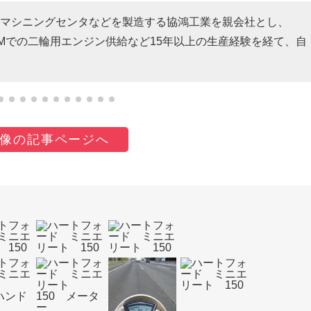
マシニングセンタなどを製造する協鴻工業を親会社とし、
EMでの二輪用エンジン供給など15年以上の生産経験を経て、自
像の記事ページへ