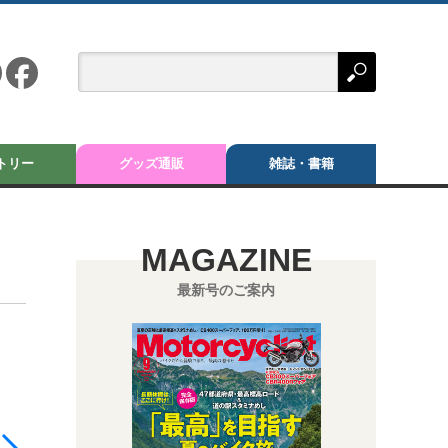
トリー
グッズ通販
雑誌・書籍
MAGAZINE
最新号のご案内