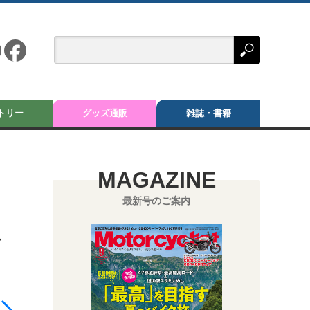
トリー
グッズ通販
雑誌・書籍
MAGAZINE
最新号のご案内
ュ