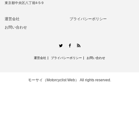
東京都中央区八丁堀4-5-9
運営会社
プライバシーポリシー
お問い合わせ
RSS
Twitter
Facebook
運営会社
プライバシーポリシー
お問い合わせ
モーサイ（Motorcyclist Web）
All rights reserved.