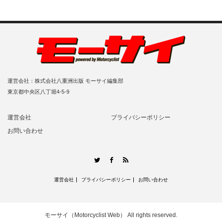
運営会社：株式会社八重洲出版 モーサイ編集部
東京都中央区八丁堀4-5-9
運営会社
プライバシーポリシー
お問い合わせ
RSS
Twitter
Facebook
運営会社
プライバシーポリシー
お問い合わせ
モーサイ（Motorcyclist Web）
All rights reserved.