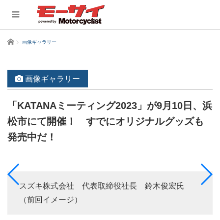
ホーム
画像ギャラリー
画像ギャラリー
「KATANAミーティング2023」が9月10日、浜
松市にて開催！ すでにオリジナルグッズも
発売中だ！
スズキ株式会社 代表取締役社長 鈴木俊宏氏
（前回イメージ）