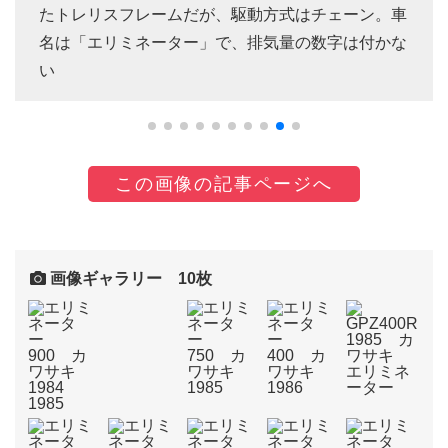
たトレリスフレームだが、駆動方式はチェーン。車
名は「エリミネーター」で、排気量の数字は付かな
い
この画像の記事ページへ
画像ギャラリー 10枚