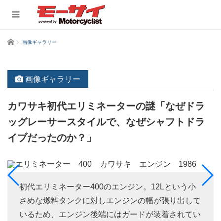
ホーム
画像ギャラリー
画像ギャラリー
カワサキ初代エリミネーターの謎「なぜドラ
ッグレーサースタイルで、なぜシャフトドラ
イブだったのか？」
初代エリミネーター400のエンジン。12Lという小
さめな燃料タンクに対しエンジンの幅が張り出して
いるため、エンジン後端にはガードが装着されてい