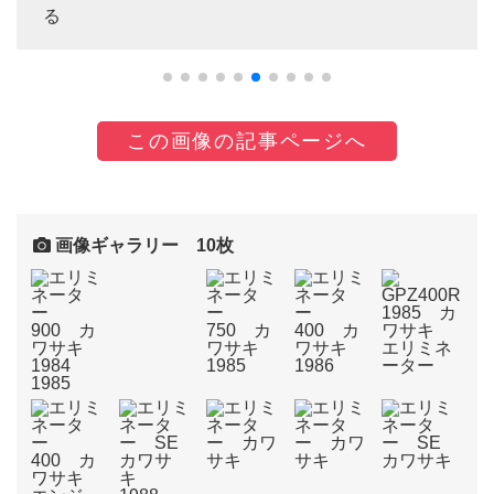
る
この画像の記事ページへ
画像ギャラリー 10枚