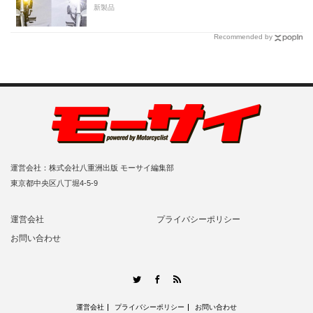
新製品
Recommended by
運営会社：株式会社八重洲出版 モーサイ編集部
東京都中央区八丁堀4-5-9
運営会社
プライバシーポリシー
お問い合わせ
RSS
Twitter
Facebook
運営会社
プライバシーポリシー
お問い合わせ