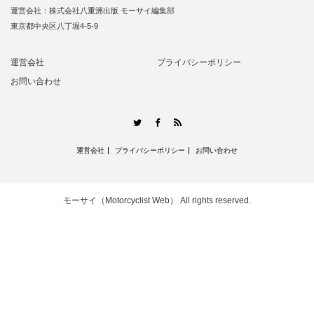
運営会社：株式会社八重洲出版 モーサイ編集部
東京都中央区八丁堀4-5-9
運営会社
プライバシーポリシー
お問い合わせ
RSS
Twitter
Facebook
運営会社
プライバシーポリシー
お問い合わせ
モーサイ（Motorcyclist Web）
All rights reserved.