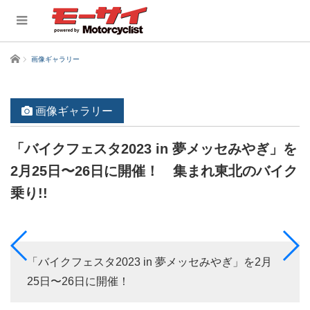
ホーム
画像ギャラリー
画像ギャラリー
「バイクフェスタ2023 in 夢メッセみやぎ」を
2月25日〜26日に開催！ 集まれ東北のバイク
乗り!!
「バイクフェスタ2023 in 夢メッセみやぎ」を2月
25日〜26日に開催！