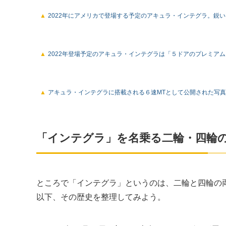
2022年にアメリカで登場する予定のアキュラ・インテグラ。鋭いL
2022年登場予定のアキュラ・インテグラは「５ドアのプレミア
アキュラ・インテグラに搭載される６速MTとして公開された写
「インテグラ」を名乗る二輪・四輪
ところで「インテグラ」というのは、二輪と四輪の
以下、その歴史を整理してみよう。