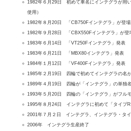
1982年６月29日 初めて車名にインテグラが用
使用）
1982年８月20日 「CB750Fインテグラ」が登場
1982年９月28日 「CBX550Fインテグラ」が登
1983年６月14日 「VT250Fインテグラ」発表
1983年６月21日 「MBX80インテグラ」発表
1984年１月12日 「VF400Fインテグラ」発表
1985年２月19日 四輪で初めてインテグラの
1989年４月19日 四輪が「インテグラ」の単独
1993年５月20日 四輪の「インテグラ」がフルモ
1995年８月24日 インテグラに初めて「タイプ
2001年７月２日 インテグラ、インテグラ・タ
2006年 インテグラ生産終了