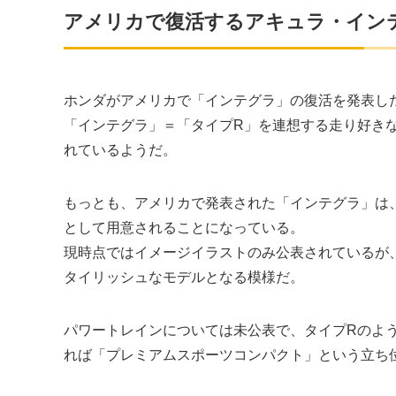
アメリカで復活するアキュラ・イン
ホンダがアメリカで「インテグラ」の復活を発表し
「インテグラ」＝「タイプR」を連想する走り好き
れているようだ。
もっとも、アメリカで発表された「インテグラ」は
として用意されることになっている。
現時点ではイメージイラストのみ公表されているが
タイリッシュなモデルとなる模様だ。
パワートレインについては未公表で、タイプRのよ
れば「プレミアムスポーツコンパクト」という立ち