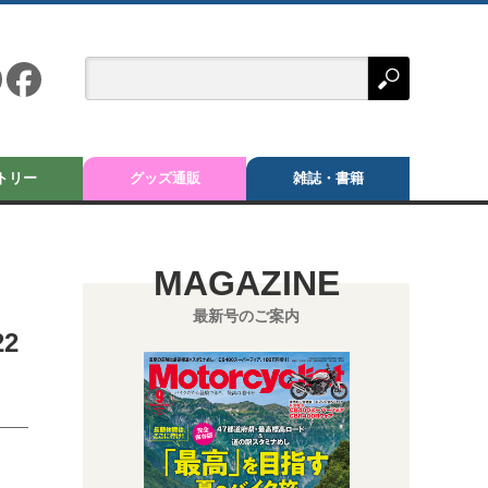
トリー
グッズ通販
雑誌・書籍
MAGAZINE
最新号のご案内
2