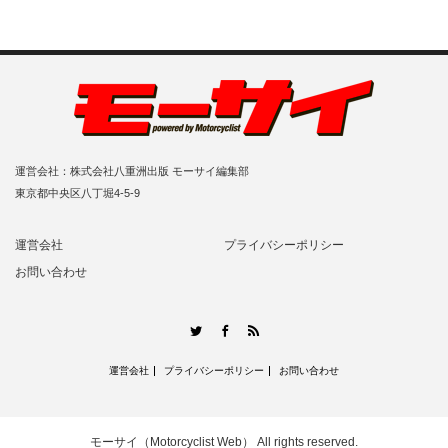
運営会社：株式会社八重洲出版 モーサイ編集部
東京都中央区八丁堀4-5-9
運営会社
プライバシーポリシー
お問い合わせ
RSS
Twitter
Facebook
運営会社
プライバシーポリシー
お問い合わせ
モーサイ（Motorcyclist Web）
All rights reserved.