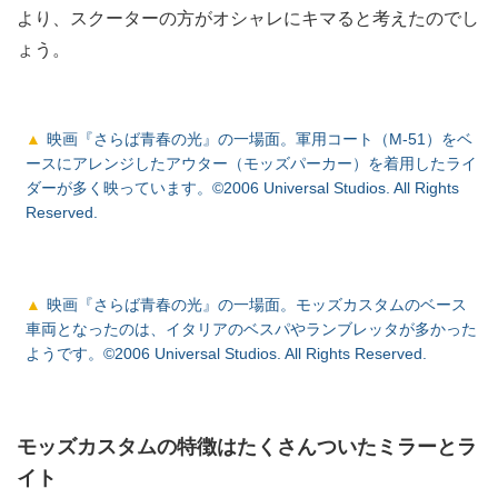
より、スクーターの方がオシャレにキマると考えたのでし
ょう。
映画『さらば青春の光』の一場面。軍用コート（M-51）をベ
ースにアレンジしたアウター（モッズパーカー）を着用したライ
ダーが多く映っています。©2006 Universal Studios. All Rights
Reserved.
映画『さらば青春の光』の一場面。モッズカスタムのベース
車両となったのは、イタリアのベスパやランブレッタが多かった
ようです。©2006 Universal Studios. All Rights Reserved.
モッズカスタムの特徴はたくさんついたミラーとラ
イト