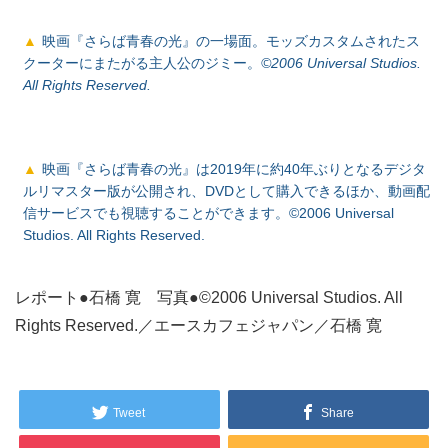
映画『さらば青春の光』の一場面。モッズカスタムされたス
クーターにまたがる主人公のジミー。
©2006 Universal Studios.
All Rights Reserved.
映画『さらば青春の光』は2019年に約40年ぶりとなるデジタ
ルリマスター版が公開され、DVDとして購入できるほか、動画配
信サービスでも視聴することができます。©2006 Universal
Studios. All Rights Reserved.
レポート●石橋 寛 写真●©2006 Universal Studios. All
Rights Reserved.／エースカフェジャパン／石橋 寛
Tweet
Share