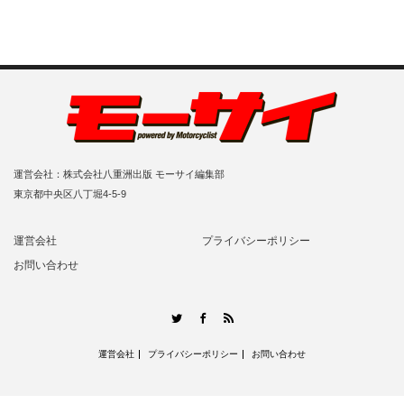
運営会社：株式会社八重洲出版 モーサイ編集部
東京都中央区八丁堀4-5-9
運営会社
プライバシーポリシー
お問い合わせ
RSS
Twitter
Facebook
運営会社
プライバシーポリシー
お問い合わせ