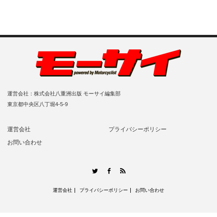
運営会社：株式会社八重洲出版 モーサイ編集部
東京都中央区八丁堀4-5-9
運営会社
プライバシーポリシー
お問い合わせ
RSS
Twitter
Facebook
運営会社
プライバシーポリシー
お問い合わせ