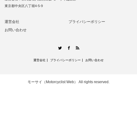
東京都中央区八丁堀4-5-9
運営会社
プライバシーポリシー
お問い合わせ
RSS
Twitter
Facebook
運営会社
プライバシーポリシー
お問い合わせ
モーサイ（Motorcyclist Web）
All rights reserved.