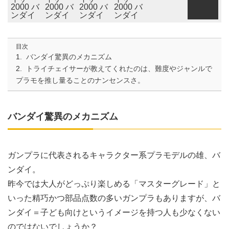
目次
バンダイ驚異のメカニズム
トライチェイサーが教えてくれたのは、難度やジャンルで
プラモを推し量ることのナンセンスさ。
バンダイ驚異のメカニズム
ガンプラに代表されるキャラクター系プラモデルの雄、バ
ンダイ。
昨今では大人がどっぷり楽しめる「マスターグレード」と
いった精巧かつ部品点数の多いガンプラもありますが、バ
ンダイ＝子ども向けというイメージを持つ人も少なくない
のではないでしょうか？