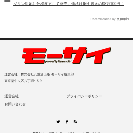
ソリン対応に仕様変更して発売。価格は据え置きの98万100円！
Recommended by
運営会社：株式会社八重洲出版 モーサイ編集部
東京都中央区八丁堀4-5-9
運営会社
プライバシーポリシー
お問い合わせ
RSS
Twitter
Facebook