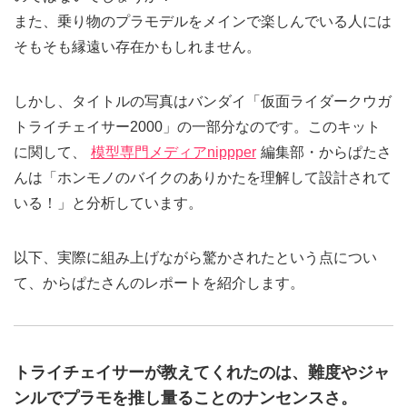
また、乗り物のプラモデルをメインで楽しんでいる人には
そもそも縁遠い存在かもしれません。
しかし、タイトルの写真はバンダイ「仮面ライダークウガ
トライチェイサー2000」の一部分なのです。このキット
に関して、
模型専門メディアnippper
編集部・からぱたさ
んは「ホンモノのバイクのありかたを理解して設計されて
いる！」と分析しています。
以下、実際に組み上げながら驚かされたという点につい
て、からぱたさんのレポートを紹介します。
トライチェイサーが教えてくれたのは、難度やジャ
ンルでプラモを推し量ることのナンセンスさ。