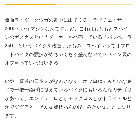
仮面ライダークウガの劇中に出てくるトライチェイサー
2000というマシンなんですけど、これはもともとスペイ
ンのガスガスというメーカーが発売している「パンペーラ
250」というバイクを改造したもの。スペインってオフロ
ードバイクの競技がめちゃくちゃ盛んなのでスペイン製の
オフ車っていっぱいある。
いや、普通の日本人がなんとなく「オフ車ね」みたいな感
じで十把一絡げに捉えているバイクにもいろんなカテゴリ
があって、エンデューロとかモトクロスとかトライアルと
かでググると「そんな競技あんの!?」みたいなことになり
ます。