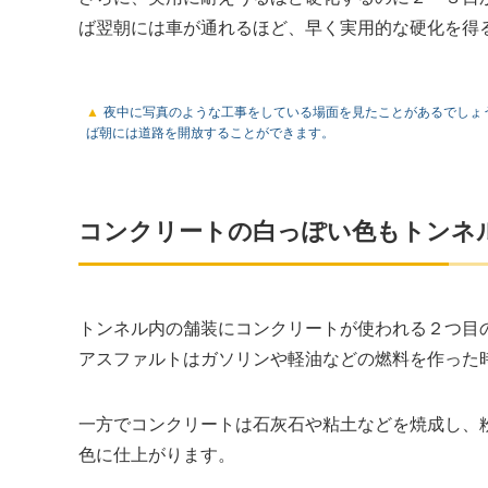
ば翌朝には車が通れるほど、早く実用的な硬化を得
夜中に写真のような工事をしている場面を見たことがあるでしょ
ば朝には道路を開放することができます。
コンクリートの白っぽい色もトンネ
トンネル内の舗装にコンクリートが使われる２つ目
アスファルトはガソリンや軽油などの燃料を作った
一方でコンクリートは石灰石や粘土などを焼成し、
色に仕上がります。