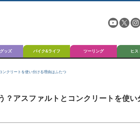
グッズ
バイク&ライフ
ツーリング
ヒス
コンクリートを使い分ける理由はふたつ
う？アスファルトとコンクリートを使い