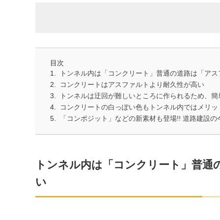
目次
トンネル内は「コンクリート」普通の道路は「アス
コンクリートはアスファルトより耐久性が高い
トンネルは迂回が難しいところに作られるため、簡
コンクリートの白っぽい色もトンネル内ではメリッ
「コンポジット」などの新素材も登場!! 道路建設の
トンネル内は「コンクリート」普通
い