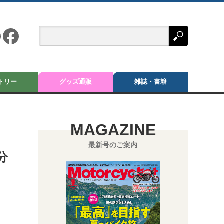
トリー
グッズ通販
雑誌・書籍
MAGAZINE
最新号のご案内
分