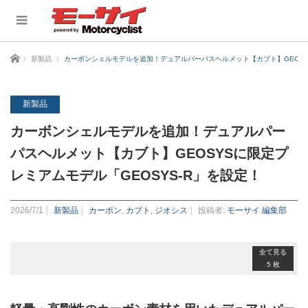
ホーム
新製品
カーボンシェルモデルを追加！デュアルパーパスヘルメット【カブト】GEOSYS
新製品
カーボンシェルモデルを追加！デュアルパー
パスヘルメット【カブト】GEOSYSに限定プ
レミアムモデル「GEOSYS-R」を設定！
2026/7/1
新製品
カーボン
,
カブト
,
ジオシス
投稿者:
モーサイ 編集部
全て見る
5 枚