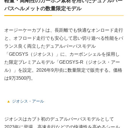
軽量・高剛性のカーボン素材を用いたデュアルパー
パスヘルメットの数量限定モデル
オージーケーカブトは、長距離でも快適なオンロード走行
と、オフロード走行でも安心して思い切り遊べる性能をバ
ランス良く両立したデュアルパーパスモデル
「GEOSYS（ジオシス）」に、カーボンシェルを採用し
た限定プレミアムモデル「GEOSYS-R（ジオシス・アー
ル）」を設定。2026年9月頃に数量限定で販売する。価格
は9万3500円。
ジオシス・アール
ジオシスはカブト初のデュアルパーパスモデルとして
2023年に登場。高速走行などでの快適性を高めるシール