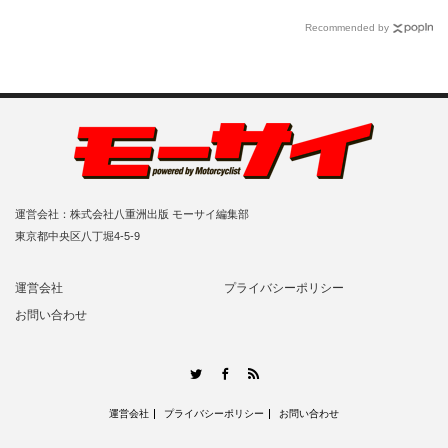
Recommended by
運営会社：株式会社八重洲出版 モーサイ編集部
東京都中央区八丁堀4-5-9
運営会社
プライバシーポリシー
お問い合わせ
RSS
Twitter
Facebook
運営会社
プライバシーポリシー
お問い合わせ