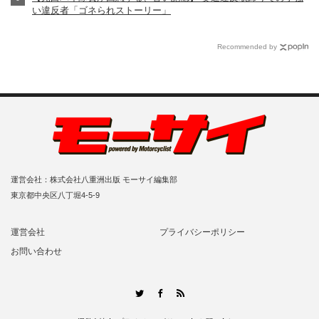
い違反者「ゴネられストーリー」
Recommended by
運営会社：株式会社八重洲出版 モーサイ編集部
東京都中央区八丁堀4-5-9
運営会社
プライバシーポリシー
お問い合わせ
RSS
Twitter
Facebook