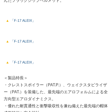
んだフラッグシップヘルメット。
「F-17 ALEIX」
「F-17 ALEIX」
「F-17 ALEIX」
＜製品特長＞
・クレストスポイラー（PAT.P.）、ウェイクスタビライザ
ー（PAT.）を装備した、最先端のエアロフォルムによる全
方向型エアロダイナミクス。
・優れた耐貫通性と衝撃吸収性を兼ね備えた最先端の帽体