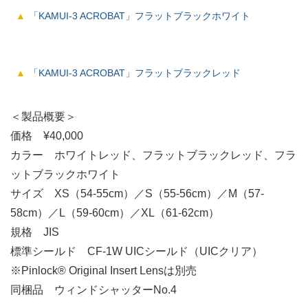
「KAMUI-3 ACROBAT」フラットブラックホワイト
「KAMUI-3 ACROBAT」フラットブラックレッド
＜製品概要＞
価格 ¥40,000
カラー ホワイトレッド、フラットブラックレッド、フラ
ットブラックホワイト
サイズ XS（54-55cm）／S（55-56cm）／M（57-
58cm）／L（59-60cm）／XL（61-62cm）
規格 JIS
標準シールド CF-1W UICシールド（UICクリア）
※Pinlock® Original Insert Lensは別売
同梱品 ウィンドシャッターNo.4