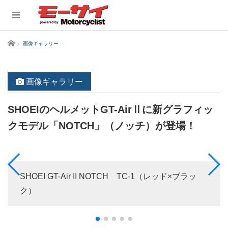
ホーム
画像ギャラリー
画像ギャラリー
SHOEIのヘルメットGT-AirⅡに新グラフィッ
クモデル「NOTCH」（ノッチ）が登場！
SHOEI GT-Air II NOTCH TC-1（レッド×ブラッ
ク）