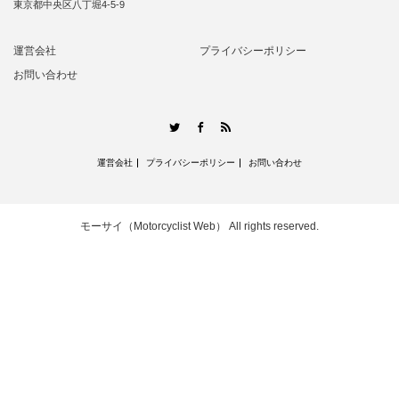
東京都中央区八丁堀4-5-9
運営会社
プライバシーポリシー
お問い合わせ
RSS
Twitter
Facebook
運営会社
プライバシーポリシー
お問い合わせ
モーサイ（Motorcyclist Web）
All rights reserved.