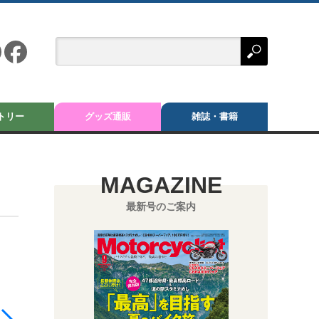
トリー
グッズ通販
雑誌・書籍
MAGAZINE
最新号のご案内