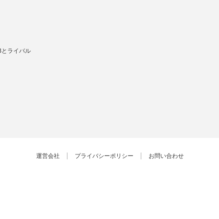
Bとライバル
運営会社
プライバシーポリシー
お問い合わせ